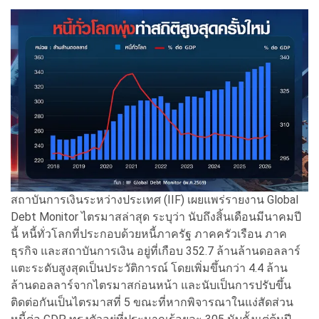
สถาบันการเงินระหว่างประเทศ (IIF) เผยแพร่รายงาน Global
Debt Monitor ไตรมาสล่าสุด ระบุว่า นับถึงสิ้นเดือนมีนาคมปี
นี้ หนี้ทั่วโลกที่ประกอบด้วยหนี้ภาครัฐ ภาคครัวเรือน ภาค
ธุรกิจ และสถาบันการเงิน อยู่ที่เกือบ 352.7 ล้านล้านดอลลาร์
แตะระดับสูงสุดเป็นประวัติการณ์ โดยเพิ่มขึ้นกว่า 4.4 ล้าน
ล้านดอลลาร์จากไตรมาสก่อนหน้า และนับเป็นการปรับขึ้น
ติดต่อกันเป็นไตรมาสที่ 5 ขณะที่หากพิจารณาในแง่สัดส่วน