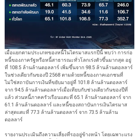
เมื่อแยกตามประเภทของหนี้ในไตรมาสแรกปีนี้ พบว่า การก่อ
หนี้ของภาครัฐหรือหนี้สาธารณะทั่วโลกเร่งตัวขึ้นมากสุด อยู่
ที่ 108.5 ล้านล้านดอลลาร์ เพิ่มขึ้นจาก 98.5 ล้านล้านดอลลาร์
ในช่วงเดียวกันของปี 2568 ตามด้วยหนี้ของภาคเอกชนที่
ไม่ใช่สถาบันการเงินที่ขยับมาอยู่ที่ 101.8 ล้านล้านดอลลาร์
จาก 94.5 ล้านล้านดอลลาร์เมื่อเทียบกับช่วงเดียวกันของปีที่
แล้ว ส่วนหนี้ภาคครัวเรือนแตะที่ 65.1 ล้านล้านดอลลาร์ จาก
61.1 ล้านล้านดอลลาร์ และหนี้ของสถาบันการเงินไตรมาส
ล่าสุดแตะที่ 77.3 ล้านล้านดอลลาร์ จาก 73.5 ล้านล้าน
ดอลลาร์
รายงานประเมินถึงความเสี่ยงที่รออยู่ข้างหน้า โดยเฉพาะแรง