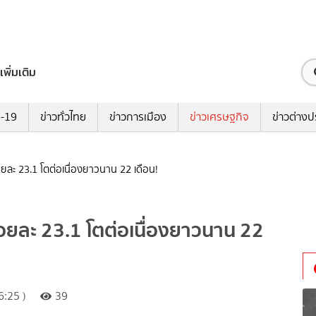
เพิ่มเติม
ด-19
ข่าวทั่วไทย
ข่าวการเมือง
ข่าวเศรษฐกิจ
ข่าวต่างป
้อยละ 23.1 โตต่อเนื่องยาวนาน 22 เดือน!
ร้อยละ 23.1 โตต่อเนื่องยาวนาน 22
:25 )
39