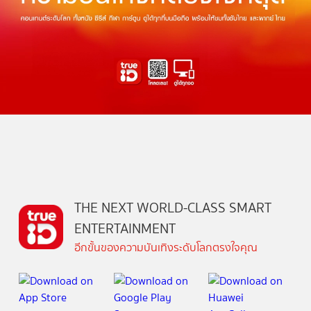
THE NEXT WORLD-CLASS SMART
ENTERTAINMENT
อีกขั้นของความบันเทิงระดับโลกตรงใจคุณ