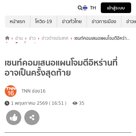
TH
เข้าสู่ระบบ
หน้าแรก
โควิด-19
ข่าวทั่วไทย
ข่าวการเมือง
ข่าว
อ่าน
ข่าว
ข่าวต่างประเทศ
เซนท์คอมเสนอแผนโจมตีอิหร่าน
ที่อาจเป็นครั้งสุดท้าย
เซนท์คอมเสนอแผนโจมตีอิหร่านที่
อาจเป็นครั้งสุดท้าย
TNN ช่อง16
1 พฤษภาคม 2569 ( 16:51 )
35