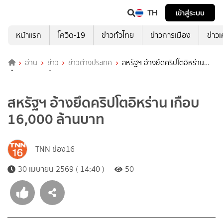
TH
เข้าสู่ระบบ
หน้าแรก
โควิด-19
ข่าวทั่วไทย
ข่าวการเมือง
ข่าว
อ่าน
ข่าว
ข่าวต่างประเทศ
สหรัฐฯ อ้างยึดคริปโตอิหร่าน
เกือบ 16,000 ล้านบาท
สหรัฐฯ อ้างยึดคริปโตอิหร่าน เกือบ
16,000 ล้านบาท
TNN ช่อง16
30 เมษายน 2569 ( 14:40 )
50