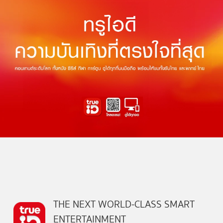
THE NEXT WORLD-CLASS SMART
ENTERTAINMENT