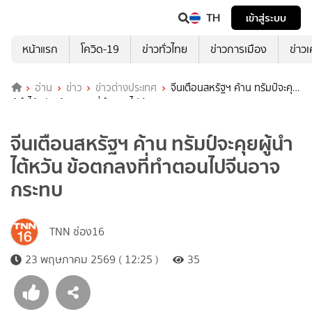
TH
เข้าสู่ระบบ
หน้าแรก
โควิด-19
ข่าวทั่วไทย
ข่าวการเมือง
ข่าว
อ่าน
ข่าว
ข่าวต่างประเทศ
จีนเตือนสหรัฐฯ ค้าน ทรัมป์จะคุย
ผู้นำไต้หวัน ข้อตกลงที่ทำตอนไปจีนอาจกระทบ
จีนเตือนสหรัฐฯ ค้าน ทรัมป์จะคุยผู้นำ
ไต้หวัน ข้อตกลงที่ทำตอนไปจีนอาจ
กระทบ
TNN ช่อง16
23 พฤษภาคม 2569 ( 12:25 )
35