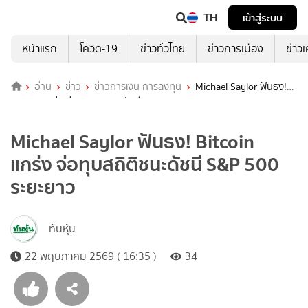
TH
เข้าสู่ระบบ
หน้าแรก
โควิด-19
ข่าวทั่วไทย
ข่าวการเมือง
ข่าว
อ่าน
ข่าว
ข่าวการเงิน การลงทุน
Michael Saylor ฟันธง!
Bitcoin แกร่ง จ่อทุบสถิติชนะดัชนี S&P 500 ระยะยาว
Michael Saylor ฟันธง! Bitcoin
แกร่ง จ่อทุบสถิติชนะดัชนี S&P 500
ระยะยาว
ทันหุ้น
22 พฤษภาคม 2569 ( 16:35 )
34