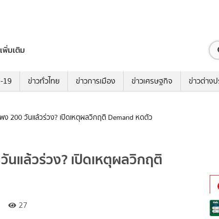
เพิ่มเติม
ด-19
ข่าวทั่วไทย
ข่าวการเมือง
ข่าวเศรษฐกิจ
ข่าวต่างป
พง 200 วันแล้วร่วง? เปิดเหตุผลวิกฤติ Demand หดตัว
ันแล้วร่วง? เปิดเหตุผลวิกฤติ
27