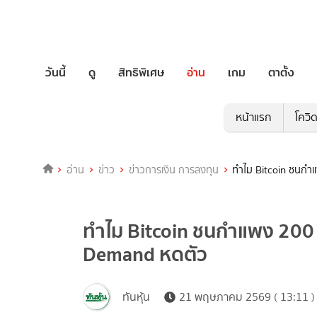
วันนี้
ดู
สิทธิพิเศษ
อ่าน
เกม
ตาตั้ง
หน้าแรก
โควิ
อ่าน
ข่าว
ข่าวการเงิน การลงทุน
ทำไม Bitcoin ชนกำแ
ทำไม Bitcoin ชนกำแพง 200 ว
Demand หดตัว
ทันหุ้น
21 พฤษภาคม 2569 ( 13:11 )