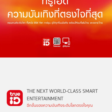
THE NEXT WORLD-CLASS SMART
ENTERTAINMENT
อีกขั้นของความบันเทิงระดับโลกตรงใจคุณ