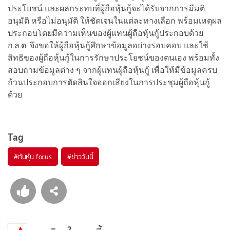
ประโยชน์ และผลกระทบที่ผู้ถือหุ้นกู้จะได้รับจากการมีมติ
อนุมัติ หรือไม่อนุมัติ ให้ชัดเจนในแต่ละทางเลือก พร้อมเหตุผล
ประกอบโดยมีความเห็นของผู้แทนผู้ถือหุ้นกู้ประกอบด้วย
ก.ล.ต. จึงขอให้ผู้ถือหุ้นกู้ศึกษาข้อมูลอย่างรอบคอบ และใช้
สิทธิของผู้ถือหุ้นกู้ในการรักษาประโยชน์ของตนเอง พร้อมทั้ง
สอบถามข้อมูลต่าง ๆ จากผู้แทนผู้ถือหุ้นกู้ เพื่อให้มีข้อมูลครบ
ถ้วนประกอบการตัดสินใจออกเสียงในการประชุมผู้ถือหุ้นกู้
ด้วย
Tag
#
ทันหุ้น focus
#
ข่าววันนี้