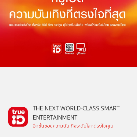
THE NEXT WORLD-CLASS SMART
ENTERTAINMENT
อีกขั้นของความบันเทิงระดับโลกตรงใจคุณ