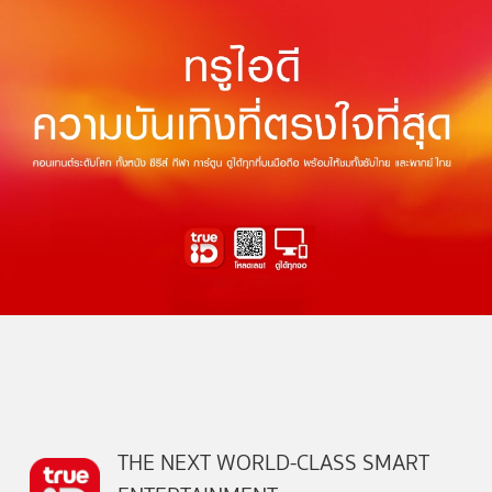
THE NEXT WORLD-CLASS SMART