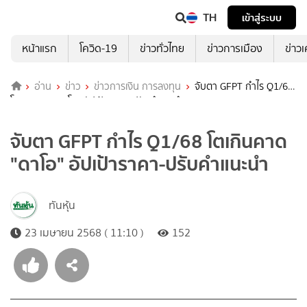
TH
เข้าสู่ระบบ
หน้าแรก
โควิด-19
ข่าวทั่วไทย
ข่าวการเมือง
ข่าว
อ่าน
ข่าว
ข่าวการเงิน การลงทุน
จับตา GFPT กำไร Q1/68
โตเกินคาด "ดาโอ" อัปเป้าราคา-ปรับคำแนะนำ
จับตา GFPT กำไร Q1/68 โตเกินคาด
"ดาโอ" อัปเป้าราคา-ปรับคำแนะนำ
ทันหุ้น
23 เมษายน 2568 ( 11:10 )
152