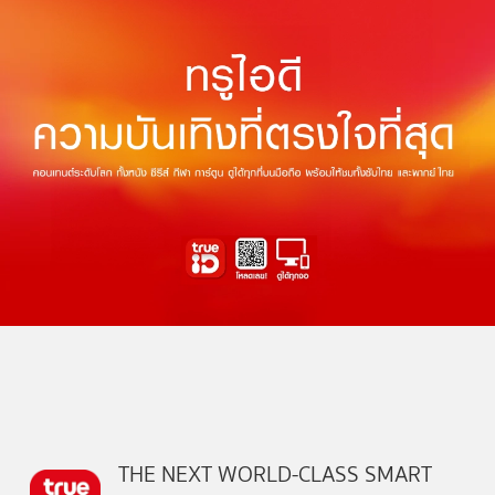
THE NEXT WORLD-CLASS SMART