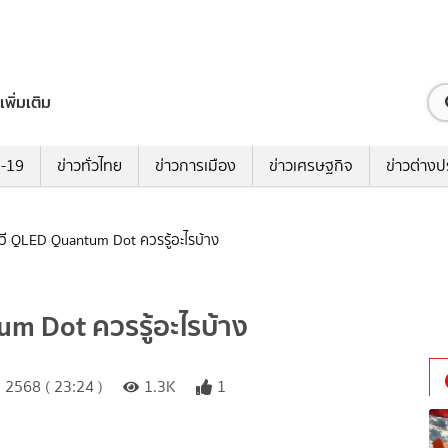
เพิ่มเติม
ด-19
ข่าวทั่วไทย
ข่าวการเมือง
ข่าวเศรษฐกิจ
ข่าวต่างป
ีวี QLED Quantum Dot ควรรู้อะไรบ้าง
um Dot ควรรู้อะไรบ้าง
2568 ( 23:24 )
1.3K
1