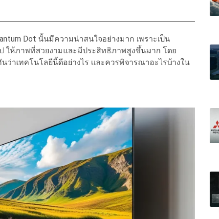
 Quantum Dot นั้นมีความน่าสนใจอย่างมาก เพราะเป็น
ป ให้ภาพที่สวยงามและมีประสิทธิภาพสูงขึ้นมาก โดย
กันว่าเทคโนโลยีนี้ดีอย่างไร และควรพิจารณาอะไรบ้างใน