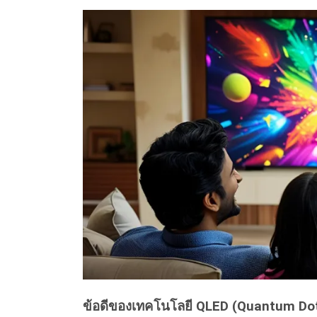
ข้อดีของเทคโนโลยี QLED (Quantum Dot