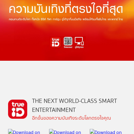
THE NEXT WORLD-CLASS SMART
ENTERTAINMENT
อีกขั้นของความบันเทิงระดับโลกตรงใจคุณ