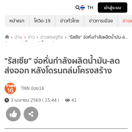
TH
เข้าสู่ระบบ
หน้าแรก
โควิด-19
ข่าวทั่วไทย
ข่าวการเมือง
ข่าว
อ่าน
ข่าว
ข่าวเศรษฐกิจ
"รัสเซีย" จ่อหั่นกำลังผลิตน้ำมัน-ลด
ส่งออก หลังโดรนถล่มโครงสร้าง
"รัสเซีย" จ่อหั่นกำลังผลิตน้ำมัน-ลด
ส่งออก หลังโดรนถล่มโครงสร้าง
TNN ช่อง16
3 เมษายน 2569 ( 15:44 )
41