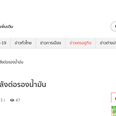
เพิ่มเติม
ด-19
ข่าวทั่วไทย
ข่าวการเมือง
ข่าวเศรษฐกิจ
ข่าวต่างป
ังต่อรองน้ำมัน
ังต่อรองน้ำมัน
3 )
47