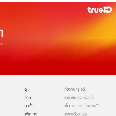
ดู
เกี่ยวกับทรูไอดี
อ่าน
ข้อกำหนดและเงื่อนไข
ตาตั้ง
นโยบายความเป็นส่วนตัว
แพ็กเกจ
บริการช่วยเหลือ