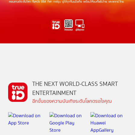
THE NEXT WORLD-CLASS SMART
ENTERTAINMENT
อีกขั้นของความบันเทิงระดับโลกตรงใจคุณ