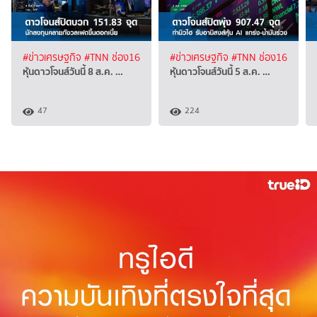
#ข่าวเศรษฐกิจ
#TNN ช่อง16
#ข่าวเศรษฐกิจ
#TNN ช่อง16
หุ้นดาวโจนส์วันนี้ 8 ส.ค. …
หุ้นดาวโจนส์วันนี้ 5 ส.ค. …
47
224