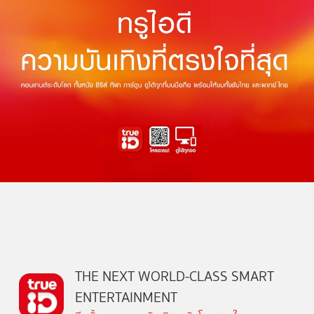
THE NEXT WORLD-CLASS SMART
ENTERTAINMENT