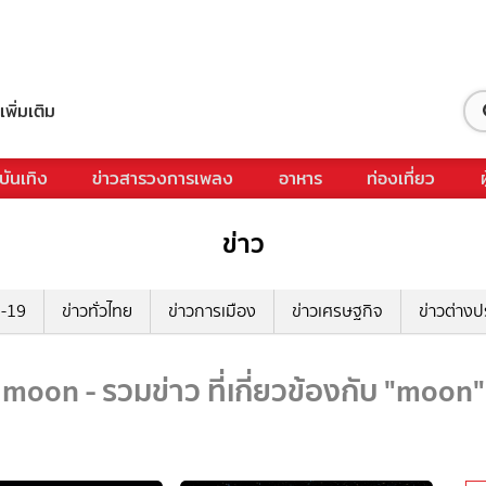
เพิ่มเติม
บันเทิง
ข่าวสารวงการเพลง
อาหาร
ท่องเที่ยว
ข่าว
ด-19
ข่าวทั่วไทย
ข่าวการเมือง
ข่าวเศรษฐกิจ
ข่าวต่างป
moon - รวมข่าว ที่เกี่ยวข้องกับ "moon"