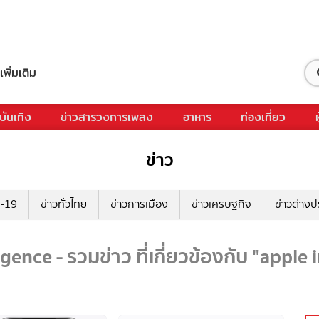
เพิ่มเติม
บันเทิง
ข่าวสารวงการเพลง
อาหาร
ท่องเที่ยว
ข่าว
ด-19
ข่าวทั่วไทย
ข่าวการเมือง
ข่าวเศรษฐกิจ
ข่าวต่างป
igence - รวมข่าว ที่เกี่ยวข้องกับ "apple 