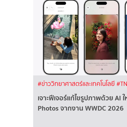
#ข่าววิทยาศาสตร์และเทคโนโลยี
#TN
เจาะฟีเจอร์แก้ไขรูปภาพด้วย AI 
Photos จากงาน WWDC 2026