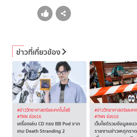
ข่าวที่เกี่ยวข้อง
#ข่าววิทยาศาสตร์และเทคโนโลยี
#ข่าววิทยาศาสตร์และเทค
#TNN ช่อง16
#TNN ช่อง16
เครื่องเล่น CD ทรง BB Pod จาก
เว็บไซต์รวมข้อมูลแ
เกม Death Stranding 2
รายงานข่าวเหตุกราดย