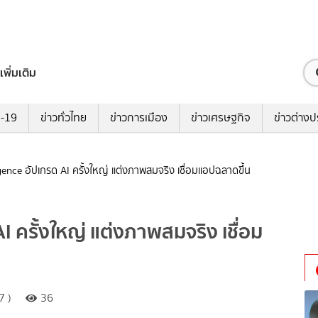
เพิ่มเติม
ด-19
ข่าวทั่วไทย
ข่าวการเมือง
ข่าวเศรษฐกิจ
ข่าวต่างป
igence อัปเกรด AI ครั้งใหญ่ แต่งภาพสมจริง เชื่อมแอปฉลาดขึ้น
I ครั้งใหญ่ แต่งภาพสมจริง เชื่อม
7 )
36