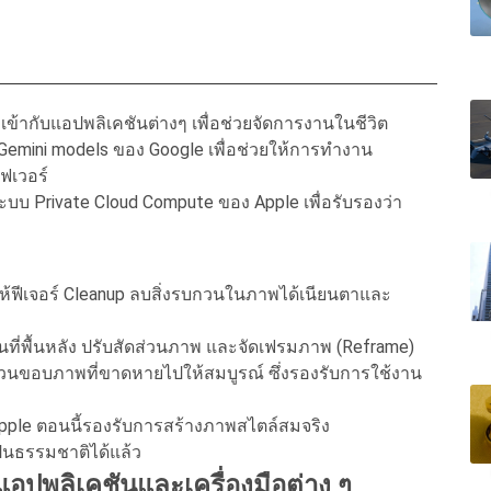
เข้ากับแอปพลิเคชันต่างๆ เพื่อช่วยจัดการงานในชีวิต
Gemini models ของ Google เพื่อช่วยให้การทำงาน
ฟเวอร์
บ Private Cloud Compute ของ Apple เพื่อรับรองว่า
ให้ฟีเจอร์ Cleanup ลบสิ่งรบกวนในภาพได้เนียนตาและ
้นที่พื้นหลัง ปรับสัดส่วนภาพ และจัดเฟรมภาพ (Reframe)
ส่วนขอบภาพที่ขาดหายไปให้สมบูรณ์ ซึ่งรองรับการใช้งาน
Apple ตอนนี้รองรับการสร้างภาพสไตล์สมจริง
เป็นธรรมชาติได้แล้ว
แอปพลิเคชันและเครื่องมือต่าง ๆ