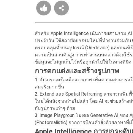
สำหรับ Apple Intelligence เน้นการผสานรวม AI 
ประจำวัน ใช้สถาปัตยกรรมใหม่ที่ทำงานร่วมกับ 
ครอบคลุมทั้งบนอุปกรณ์ (On-device) และบนเซิร์
ความเป็นส่วนตัวสูง การทำงานบนคลาวด์จะใช้ระบ
ข้อมูลจะไม่ถูกเก็บไว้หรือถูกนำไปใช้ในทางที่ผิด
การตกแต่งและสร้างรูปภาพ
1. อัปเกรดเครื่องมือแต่งภาพ เพิ่มความสามารถ
สมจริงมากขึ้น
2. Extend และ Spatial Reframing สามารถเพิ่มพื
ใหม่ได้หลังจากถ่ายไปแล้ว โดย AI จะช่วยสร้าง
กับรูปภาพเก่าๆ ด้วย
3. Image Playgroun โมเดล Generative AI ของ 
(Photorealistic) จากการป้อนคำสั่งด้วยภาษาที่
Apple Intelligence การยกระดับ