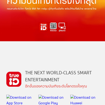
THE NEXT WORLD-CLASS SMART
ENTERTAINMENT
อีกขั้นของความบันเทิงระดับโลกตรงใจคุณ