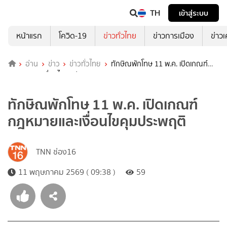
TH
เข้าสู่ระบบ
หน้าแรก
โควิด-19
ข่าวทั่วไทย
ข่าวการเมือง
ข่าว
อ่าน
ข่าว
ข่าวทั่วไทย
ทักษิณพักโทษ 11 พ.ค. เปิดเกณฑ์
กฎหมายและเงื่อนไขคุมประพฤติ
ทักษิณพักโทษ 11 พ.ค. เปิดเกณฑ์
กฎหมายและเงื่อนไขคุมประพฤติ
TNN ช่อง16
11 พฤษภาคม 2569 ( 09:38 )
59