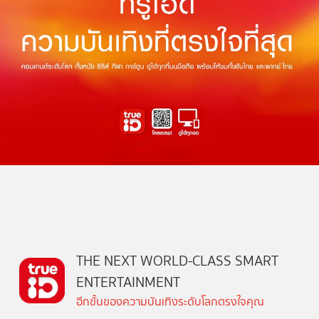
THE NEXT WORLD-CLASS SMART
ENTERTAINMENT
อีกขั้นของความบันเทิงระดับโลกตรงใจคุณ