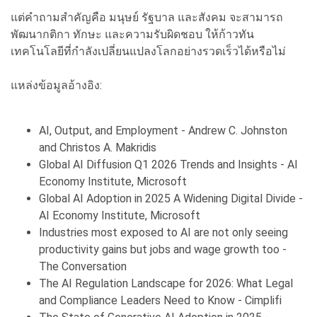
แต่คำถามสำคัญคือ มนุษย์ รัฐบาล และสังคม จะสามารถ
พัฒนากติกา ทักษะ และความรับผิดชอบ ให้ก้าวทัน
เทคโนโลยีที่กำลังเปลี่ยนแปลงโลกอย่างรวดเร็วได้หรือไม่
แหล่งข้อมูลอ้างอิง:
AI, Output, and Employment - Andrew C. Johnston
and Christos A. Makridis
Global AI Diffusion Q1 2026 Trends and Insights - AI
Economy Institute, Microsoft
Global AI Adoption in 2025 A Widening Digital Divide -
AI Economy Institute, Microsoft
Industries most exposed to AI are not only seeing
productivity gains but jobs and wage growth too -
The Conversation
The AI Regulation Landscape for 2026: What Legal
and Compliance Leaders Need to Know - Cimplifi