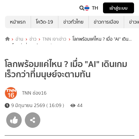
TH
เข้าสู่ระบบ
หน้าแรก
โควิด-19
ข่าวทั่วไทย
ข่าวการเมือง
ข่าว
อ่าน
ข่าว
TNN เจาะข่าว
โลกพร้อมแค่ไหน ? เมื่อ "AI" เดิน
เกมเร็วกว่าที่มนุษย์จะตามทัน
โลกพร้อมแค่ไหน ? เมื่อ "AI" เดินเกม
เร็วกว่าที่มนุษย์จะตามทัน
TNN ช่อง16
9 มิถุนายน 2569 ( 16:09 )
44