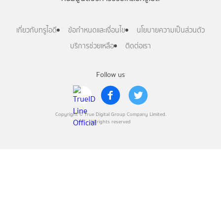
เกี่ยวกับทรูไอดี
ข้อกำหนดและเงื่อนไข
นโยบายความเป็นส่วนตัว
บริการช่วยเหลือ
ติดต่อเรา
Follow us
Copyright © True Digital Group Company Limited.
All rights reserved