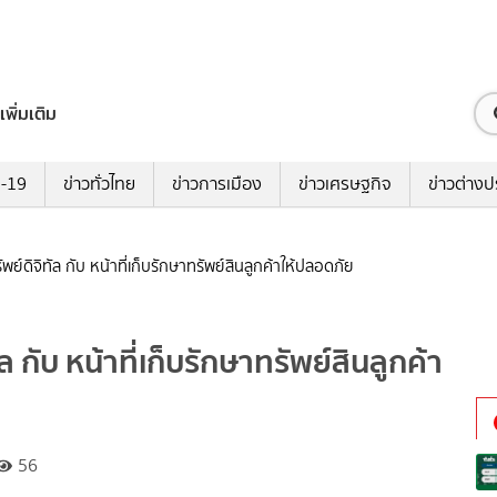
เพิ่มเติม
ด-19
ข่าวทั่วไทย
ข่าวการเมือง
ข่าวเศรษฐกิจ
ข่าวต่างป
ัพย์ดิจิทัล กับ หน้าที่เก็บรักษาทรัพย์สินลูกค้าให้ปลอดภัย
ล กับ หน้าที่เก็บรักษาทรัพย์สินลูกค้า
56