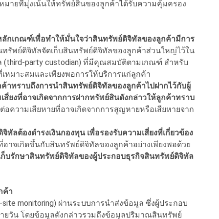
ยที่มุ่งเน้นให้ทรัพย์สินของลูกค้าได้รับความคุ้มครอง
ักเกณฑ์เพื่อทำให้มั่นใจว่าสินทรัพย์ดิจิทัลของลูกค้ามีการ
ทรัพย์ดิจิทัลจัดเก็บสินทรัพย์ดิจิทัลของลูกค้าส่วนใหญ่ไว้ใน
ัล (third-party custodian) ที่มีคุณสมบัติตามเกณฑ์ สำหรับ
วนที่เหมาะสมและเพียงพอการให้บริการแก่ลูกค้า
ลูกค้าทราบถึงการนำสินทรัพย์ดิจิทัลของลูกค้าไปฝากไว้กับผู้
เสี่ยงที่อาจเกิดจากการฝากทรัพย์สินดังกล่าวให้ลูกค้าทราบ
ชอบต่อความเสียหายที่อาจเกิดจากการสูญหายหรือเสียหายจาก
ิจิทัลต้องดำรงเงินกองทุน เพื่อรองรับความเสี่ยงที่เกี่ยวข้อง
ี่อาจเกิดขึ้นกับสินทรัพย์ดิจิทัลของลูกค้าอย่างเพียงพอด้วย
บรักษาสินทรัพย์ดิจิทัลของผู้ประกอบธุรกิจสินทรัพย์ดิจิทัล
กค้า
site monitoring) ผ่านระบบการนำส่งข้อมูล ซึ่งผู้ประกอบ
ป็นรายวัน โดยข้อมูลดังกล่าวรวมถึงข้อมูลปริมาณสินทรัพย์