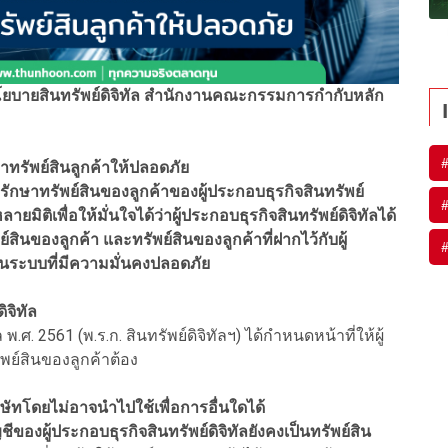
ยบายสินทรัพย์ดิจิทัล สำนักงานคณะกรรมการกำกับหลัก
กษาทรัพย์สินลูกค้าให้ปลอดภัย
ักษาทรัพย์สินของลูกค้าของผู้ประกอบธุรกิจสินทรัพย์
ายมิติเพื่อให้มั่นใจได้ว่าผู้ประกอบธุรกิจสินทรัพย์ดิจิทัลได้
สินของลูกค้า และทรัพย์สินของลูกค้าที่ฝากไว้กับผู้
้ในระบบที่มีความมั่นคงปลอดภัย
ิจิทัล
. 2561 (พ.ร.ก. สินทรัพย์ดิจิทัลฯ) ได้กำหนดหน้าที่ให้ผู้
ัพย์สินของลูกค้าต้อง
ษัทโดยไม่อาจนำไปใช้เพื่อการอื่นใดได้
ญชีของผู้ประกอบธุรกิจสินทรัพย์ดิจิทัลยังคงเป็นทรัพย์สิน