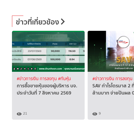
ข่าวที่เกี่ยวข้อง
#ข่าวการเงิน การลงทุน
#ทันหุ้น
#ข่าวการเงิน การลงทุน
การซื้อขายหุ้นของผู้บริหาร บจ.
SAV กำไรไตรมาส 2 ที
ประจำวันที่ 7 สิงหาคม 2569
ล้านบาท จ่ายปันผล 
21
9