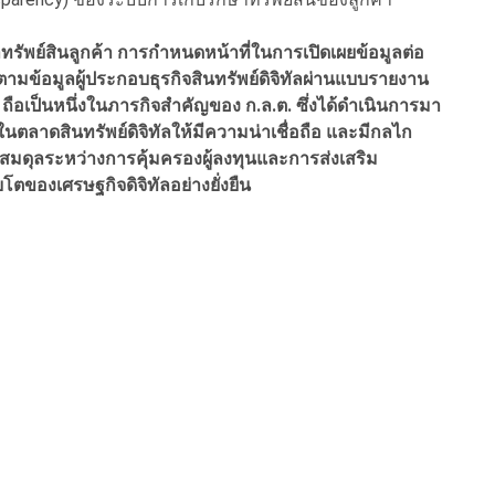
าทรัพย์สินลูกค้า การกำหนดหน้าที่ในการเปิดเผยข้อมูลต่อ
ดตามข้อมูลผู้ประกอบธุรกิจสินทรัพย์ดิจิทัลผ่านแบบรายงาน
ถือเป็นหนึ่งในภารกิจสำคัญของ ก.ล.ต. ซึ่งได้ดำเนินการมา
มในตลาดสินทรัพย์ดิจิทัลให้มีความน่าเชื่อถือ และมีกลไก
้างสมดุลระหว่างการคุ้มครองผู้ลงทุนและการส่งเสริม
ตของเศรษฐกิจดิจิทัลอย่างยั่งยืน