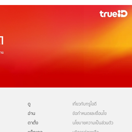
ดู
เกี่ยวกับทรูไอดี
อ่าน
ข้อกำหนดและเงื่อนไข
ตาตั้ง
นโยบายความเป็นส่วนตัว