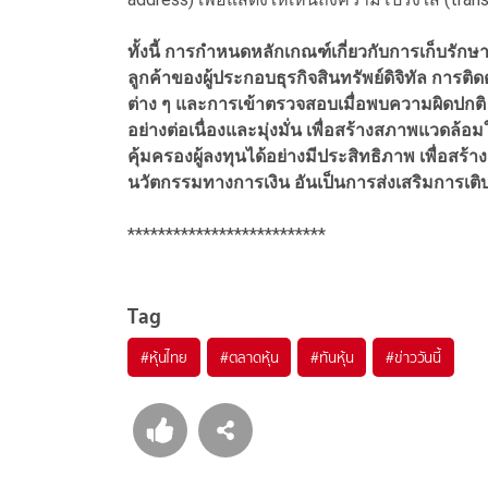
ทั้งนี้ การกำหนดหลักเกณฑ์เกี่ยวกับการเก็บรักษ
ลูกค้าของผู้ประกอบธุรกิจสินทรัพย์ดิจิทัล การติ
ต่าง ๆ และการเข้าตรวจสอบเมื่อพบความผิดปกติ 
อย่างต่อเนื่องและมุ่งมั่น เพื่อสร้างสภาพแวดล้อ
คุ้มครองผู้ลงทุนได้อย่างมีประสิทธิภาพ เพื่อสร
นวัตกรรมทางการเงิน อันเป็นการส่งเสริมการเติบโ
**************************
Tag
#
หุ้นไทย
#
ตลาดหุ้น
#
ทันหุ้น
#
ข่าววันนี้