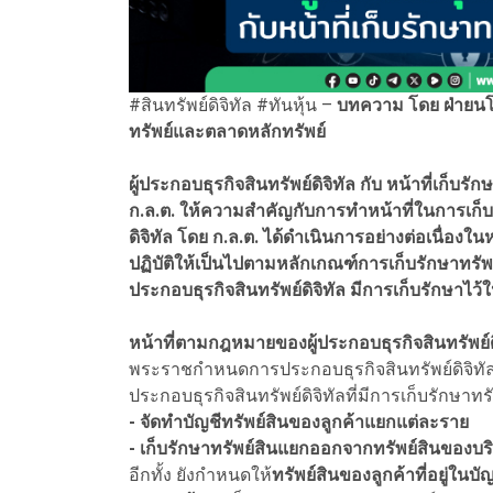
#สินทรัพย์ดิจิทัล #ทันหุ้น –
บทความ โดย ฝ่ายนโ
ทรัพย์และตลาดหลักทรัพย์
ผู้ประกอบธุรกิจสินทรัพย์ดิจิทัล กับ หน้าที่เก็บรั
ก.ล.ต. ให้ความสำคัญกับการทำหน้าที่ในการเก็บร
ดิจิทัล โดย ก.ล.ต. ได้ดำเนินการอย่างต่อเนื่องในหล
ปฏิบัติให้เป็นไปตามหลักเกณฑ์การเก็บรักษาทรัพย์
ประกอบธุรกิจสินทรัพย์ดิจิทัล มีการเก็บรักษาไว
หน้าที่ตามกฎหมายของผู้ประกอบธุรกิจสินทรัพย์ด
พระราชกำหนดการประกอบธุรกิจสินทรัพย์ดิจิทัล พ.ศ
ประกอบธุรกิจสินทรัพย์ดิจิทัลที่มีการเก็บรักษาทร
- จัดทำบัญชีทรัพย์สินของลูกค้าแยกแต่ละราย
- เก็บรักษาทรัพย์สินแยกออกจากทรัพย์สินของบริ
อีกทั้ง ยังกำหนดให้
ทรัพย์สินของลูกค้าที่อยู่ในบั