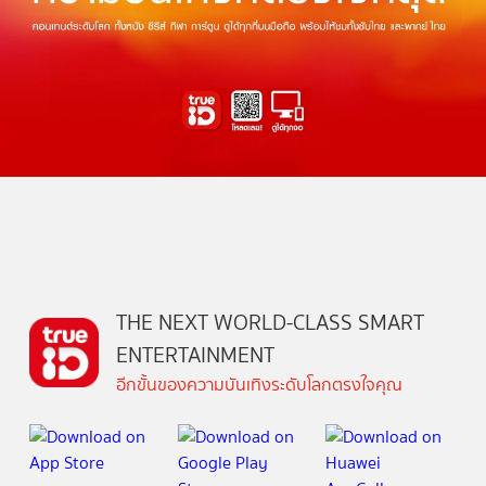
THE NEXT WORLD-CLASS SMART
ENTERTAINMENT
อีกขั้นของความบันเทิงระดับโลกตรงใจคุณ