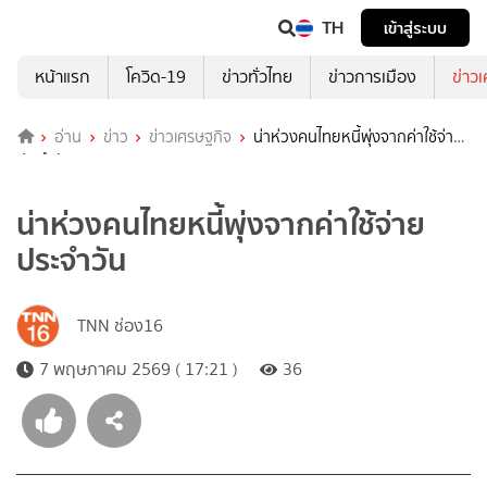
TH
เข้าสู่ระบบ
หน้าแรก
โควิด-19
ข่าวทั่วไทย
ข่าวการเมือง
ข่าว
อ่าน
ข่าว
ข่าวเศรษฐกิจ
น่าห่วงคนไทยหนี้พุ่งจากค่าใช้จ่าย
ประจำวัน
น่าห่วงคนไทยหนี้พุ่งจากค่าใช้จ่าย
ประจำวัน
TNN ช่อง16
7 พฤษภาคม 2569 ( 17:21 )
36