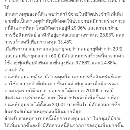
ความสามารถในการชำระหนี้ที่แตกต่างกันในแต่ละระดับราย
ได้
ส่วนสาเหตุของหนี้สิน พบว่าค่าใช้จ่ายในชีวิตประจำวันที่เพิ่ม
มากขึ้นเป็นสาเหตุสำคัญที่ส่งผลให้ประชาชนมีการสร้างภาระ
หนี้สินมากที่สุด โดยมีสัดส่วนอยู่ที่ 29.06% และตามมาด้วย
การซื้อสินทรัพย์ อาทิ ที่อยู่อาศัยและยานพาหนะ 25.83% และ
การสร้างหนี้เพื่อการลงทุน 13.45%
เมื่อพิจารณาแยกตามกลุ่มอายุ พบว่า กลุ่มอายุที่ต่ำกว่า 20 ปี
และกลุ่มที่อายุมากกว่า 60 ปี มีสัดส่วนการสร้างหนี้มาจากค่า
ใช้จ่ายฟุ่มเฟือยที่เพิ่มมากขึ้นสูงที่สุด 37.88% และ 24.88%
ตามลำดับ
ขณะที่กลุ่มอายุอื่นๆ มีสาเหตุหนี้มาจากการซื้อสินทรัพย์และ
ค่าใช้จ่ายประจำที่เพิ่มมากขึ้นเป็นสำคัญ และเมื่อพิจารณา
ตามกลุ่มรายได้ พบว่า กลุ่มรายได้ต่ำกว่า 20,000 บาท มี
สัดส่วนการสร้างหนี้จากค่าใช้จ่ายประจำที่เพิ่มขึ้นมากที่สุด
ขณะที่กลุ่มรายได้ตั้งแต่ 20,001 บาทขึ้นไป มีสัดส่วนการซื้อ
สินทรัพย์เป็นสาเหตุของหนี้สินมากที่สุด
สำหรับสาเหตุการก่อหนี้เพื่อการลงทุน พบว่า ในกลุ่มที่มีราย
ได้เพิ่มมากขึ้นจะยิ่งมีสัดส่วนหนี้สินจากการลงทุนเพิ่มมากขึ้น