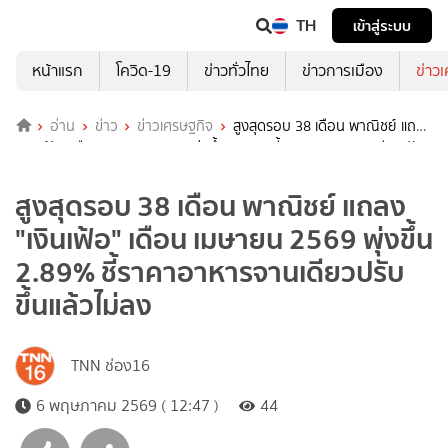
TH
เข้าสู่ระบบ
หน้าแรก
โควิด-19
ข่าวทั่วไทย
ข่าวการเมือง
ข่าว
อ่าน
ข่าว
ข่าวเศรษฐกิจ
สูงสุดรอบ 38 เดือน พาณิชย์ แถลง
"เงินเฟ้อ" เดือน เมษายน 2569 พุ่งขึ้น 2.89% ชี้ราคาอาหารจานเดียวปรับ
ขึ้นแล้วไม่ลง
สูงสุดรอบ 38 เดือน พาณิชย์ แถลง
"เงินเฟ้อ" เดือน เมษายน 2569 พุ่งขึ้น
2.89% ชี้ราคาอาหารจานเดียวปรับ
ขึ้นแล้วไม่ลง
TNN ช่อง16
6 พฤษภาคม 2569 ( 12:47 )
44