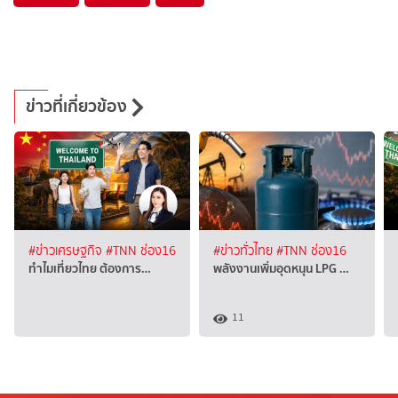
ข่าวที่เกี่ยวข้อง
#ข่าวเศรษฐกิจ
#TNN ช่อง16
#ข่าวทั่วไทย
#TNN ช่อง16
ทำไมเที่ยวไทย ต้องการ…
พลังงานเพิ่มอุดหนุน LPG …
11