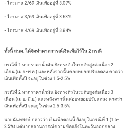
- ไตรมาส 2/69 เงินเฟ้ออยู่ที่ 3.07%
- ไตรมาส 3/69 เงินเฟ้ออยู่ที่ 3.63%
- ไตรมาส 4/69 เงินเฟ้ออยู่ที่ 3.84%
ทั้งนี้ สนค. ได้จัดทำคาดการณ์เงินเฟ้อไว้ใน 2 กรณี
กรณีที่ 1 หากราคาน้ำมัน ยังทรงตัวในระดับสูงต่อเนื่อง 2
เดือน (เม.ย.-พ.ค.) และหลังจากนั้นค่อยทยอยปรับลดลง คาดว่า
เงินเฟ้อทั้งปี จะอยู่ในช่วง 1.5-2.5%
กรณีที่ 2 หากราคาน้ำมัน ยังทรงตัวในระดับสูงต่อเนื่อง 3
เดือน (เม.ย.-มิ.ย.) และหลังจากนั้นค่อยทยอยปรับลดลง คาดว่า
เงินเฟ้อทั้งปี จะอยู่ในช่วง 2.5-3.5%
นายนันทพงษ์ กล่าวว่า เงินเฟ้อตอนนี้ ยังอยู่ในกรณีที่ 1 (1.5-
2.5%) แต่หากสถานการณ์ความขัดแย้งในตะวันออกกลาง