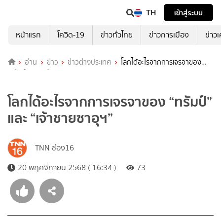
TH
เข้าสู่ระบบ
หน้าแรก
โควิด-19
ข่าวทั่วไทย
ข่าวการเมือง
ข่าว
อ่าน
ข่าว
ข่าวต่างประเทศ
โลกได้อะไรจากการเจรจาของ
“ทรัมป์” และ “เจ้าชายซาอุฯ”
โลกได้อะไรจากการเจรจาของ “ทรัมป์”
และ “เจ้าชายซาอุฯ”
TNN ช่อง16
20 พฤศจิกายน 2568 ( 16:34 )
73