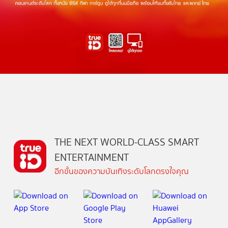
THE NEXT WORLD-CLASS SMART
ENTERTAINMENT
อีกขั้นของความบันเทิงระดับโลกตรงใจคุณ