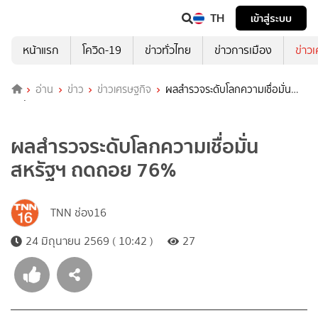
TH
เข้าสู่ระบบ
หน้าแรก
โควิด-19
ข่าวทั่วไทย
ข่าวการเมือง
ข่าว
อ่าน
ข่าว
ข่าวเศรษฐกิจ
ผลสำรวจระดับโลกความเชื่อมั่น
สหรัฐฯ ถดถอย 76%
ผลสำรวจระดับโลกความเชื่อมั่น
สหรัฐฯ ถดถอย 76%
TNN ช่อง16
24 มิถุนายน 2569 ( 10:42 )
27