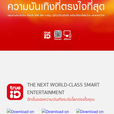
THE NEXT WORLD-CLASS SMART
ENTERTAINMENT
อีกขั้นของความบันเทิงระดับโลกตรงใจคุณ