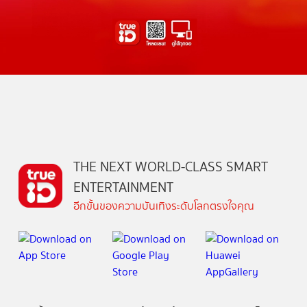
THE NEXT WORLD-CLASS SMART
ENTERTAINMENT
อีกขั้นของความบันเทิงระดับโลกตรงใจคุณ