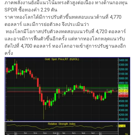
ภาคพลังงานยังมีแนวโน้มทรงตัวสูงต่อเนื่อง ทางด้านกองทุน
SPDR ซื้อทองคำ 2.29 ตัน
ราคาทองโลกได้มีการปรับตัวขึ้นทดสอบแนวต้านที่ 4,770
ดอลลาร์ และมีการย่อตัวลง จึงประเมินว่า
ทองโลกมีโอกาสปรับตัวลงทดสอบแนวรับที่ 4,720 ดอลลาร์
และอาจมีการฟื้นตัวขึ้นอีกครั้ง แต่หากทองโลกหลุดแนวรับ
ถัดไปที่ 4,700 ดอลลาร์ ทองโลกอาจเข้าสู่การปรับฐานลงอีก
ครั้ง