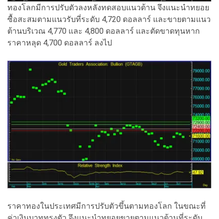
ทองโลกมีการปรับตัวลงหลังทดสอบแนวต้าน จึงแนะนำทยอย
ซื้อสะสมตามแนวรับที่ระดับ 4,720 ดอลลาร์ และขายตามแนว
ต้านบริเวณ 4,770 และ 4,800 ดอลลาร์ และตัดขาดทุนหาก
ราคาหลุด 4,700 ดอลลาร์ ลงไป
ราคาทองในประเทศมีการปรับตัวขึ้นตามทองโลก ในขณะที่
ค่าเงินบาททรงตัว จึงแนะนำทยอยขายตามแนวต้านที่ระดับ