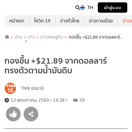
TH
เข้าสู่ระบบ
หน้าแรก
โควิด-19
ข่าวทั่วไทย
ข่าวการเมือง
ข่าว
อ่าน
ข่าว
ข่าวเศรษฐกิจ
ทองขึ้น +$21.89 จากดอลลาร์
ทรงตัวตามน้ำมันดิบ
ทองขึ้น +$21.89 จากดอลลาร์
ทรงตัวตามน้ำมันดิบ
TNN ช่อง16
12 พฤษภาคม 2569 ( 14:28 )
29