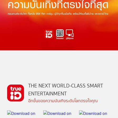
THE NEXT WORLD-CLASS SMART
ENTERTAINMENT
อีกขั้นของความบันเทิงระดับโลกตรงใจคุณ