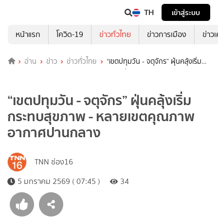
TH
เข้าสู่ระบบ
หน้าแรก
โควิด-19
ข่าวทั่วไทย
ข่าวการเมือง
ข่าว
อ่าน
ข่าว
ข่าวทั่วไทย
“เขตปทุมวัน - จตุจักร” ฝุ่นคลุ้งเริ่ม
กระทบสุขภาพ - หลายเขตคุณภาพอากาศปานกลาง
“เขตปทุมวัน - จตุจักร” ฝุ่นคลุ้งเริ่ม
กระทบสุขภาพ - หลายเขตคุณภาพ
อากาศปานกลาง
TNN ช่อง16
5 มกราคม 2569 ( 07:45 )
34