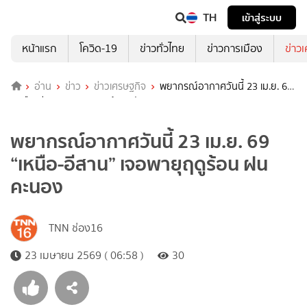
TH
เข้าสู่ระบบ
หน้าแรก
โควิด-19
ข่าวทั่วไทย
ข่าวการเมือง
ข่าว
อ่าน
ข่าว
ข่าวเศรษฐกิจ
พยากรณ์อากาศวันนี้ 23 เม.ย. 69
“เหนือ-อีสาน” เจอพายุฤดูร้อน ฝนคะนอง
พยากรณ์อากาศวันนี้ 23 เม.ย. 69
“เหนือ-อีสาน” เจอพายุฤดูร้อน ฝน
คะนอง
TNN ช่อง16
23 เมษายน 2569 ( 06:58 )
30