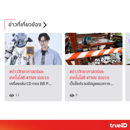
ข่าวที่เกี่ยวข้อง
#ข่าววิทยาศาสตร์และ
#ข่าววิทยาศาสตร์และ
เทคโนโลยี
#TNN ช่อง16
เทคโนโลยี
#TNN ช่อง16
เครื่องเล่น CD ทรง BB P…
เว็บไซต์รวมข้อมูลแนวทาง…
11
8