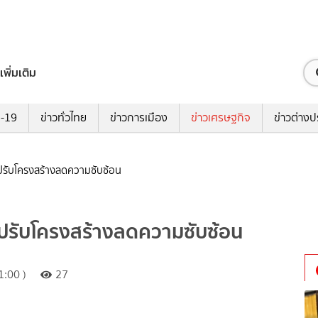
เพิ่มเติม
ด-19
ข่าวทั่วไทย
ข่าวการเมือง
ข่าวเศรษฐกิจ
ข่าวต่างป
ปรับโครงสร้างลดความซับซ้อน
ปรับโครงสร้างลดความซับซ้อน
:00 )
27