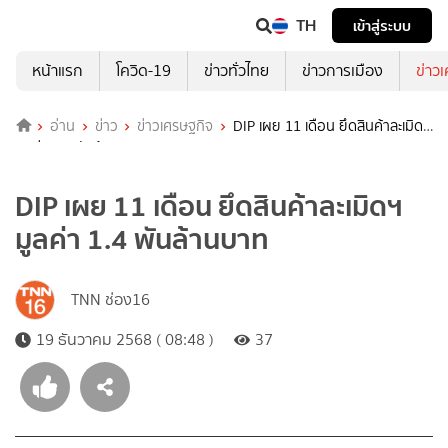
TH
เข้าสู่ระบบ
หน้าแรก
โควิด-19
ข่าวทั่วไทย
ข่าวการเมือง
ข่าว
อ่าน
ข่าว
ข่าวเศรษฐกิจ
DIP เผย 11 เดือน ยึดสินค้าละเมิดฯ
มูลค่า 1.4 พันล้านบาท
DIP เผย 11 เดือน ยึดสินค้าละเมิดฯ
มูลค่า 1.4 พันล้านบาท
TNN ช่อง16
19 ธันวาคม 2568 ( 08:48 )
37