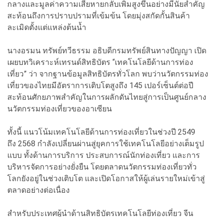
กลางและมูลค่าความเสียหายกลับเพิ่มสูงขึ้นอย่างมีนัยสำคัญ
สะท้อนถึงการปราบปรามที่เข้มข้น โดยมุ่งสกัดกั้นสินค้า
ละเมิดตั้งแต่แหล่งต้นน้ำ
นางอรมน ทรัพย์ทวีธรรม อธิบดีกรมทรัพย์สินทางปัญญา เปิด
เผยบทวิเคราะห์เทรนด์สิทธิบัตร “เทคโนโลยีด้านการท่อง
เที่ยว” ว่า จากฐานข้อมูลสิทธิบัตรทั่วโลก พบว่านวัตกรรมท่อง
เที่ยวของไทยมีอัตราการเติบโตสูงถึง 145 เปอร์เซ็นต์ต่อปี
สะท้อนศักยภาพสำคัญในการผลักดันไทยสู่การเป็นศูนย์กลาง
นวัตกรรมท่องเที่ยวของอาเซียน
ทั้งนี้ แนวโน้มเทคโนโลยีด้านการท่องเที่ยวในช่วงปี 2549
ถึง 2568 กำลังเปลี่ยนผ่านสู่ยุคการใช้เทคโนโลยีอย่างเต็มรูป
แบบ ทั้งด้านการบริการ ประสบการณ์นักท่องเที่ยว และการ
บริหารจัดการอย่างยั่งยืน โดยตลาดนวัตกรรมท่องเที่ยวทั่ว
โลกยังอยู่ในช่วงเติบโต และเปิดโอกาสให้ผู้เล่นรายใหม่เข้าสู่
ตลาดอย่างต่อเนื่อง
สำหรับประเทศผู้นำด้านสิทธิบัตรเทคโนโลยีท่องเที่ยว จีน