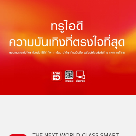
THE NEXT WORLD-CLASS SMART