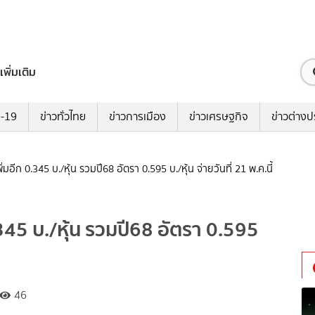
เพิ่มเติม
ด-19
ข่าวทั่วไทย
ข่าวการเมือง
ข่าวเศรษฐกิจ
ข่าวต่างป
อีก 0.345 บ./หุ้น รวมปี68 อัตรา 0.595 บ./หุ้น จ่ายวันที่ 21 พ.ค.นี้
345 บ./หุ้น รวมปี68 อัตรา 0.595
46