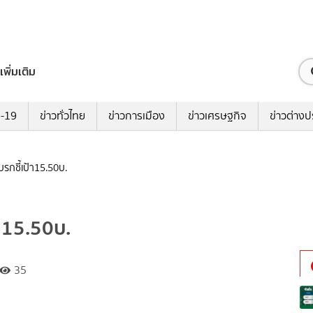
เพิ่มเติม
ด-19
ข่าวทั่วไทย
ข่าวการเมือง
ข่าวเศรษฐกิจ
ข่าวต่างป
บรกชี้เป้า15.50บ.
้า15.50บ.
35