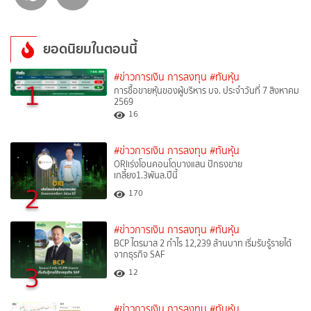
ยอดนิยมในตอนนี้
#ข่าวการเงิน การลงทุน
#ทันหุ้น
1
การซื้อขายหุ้นของผู้บริหาร บจ. ประจำวันที่ 7 สิงหาคม
2569
16
#ข่าวการเงิน การลงทุน
#ทันหุ้น
ORIเร่งโอนคอนโดบางแสน ปักธงขาย
เกลี้ยง1.3พันล.ปีนี้
2
170
#ข่าวการเงิน การลงทุน
#ทันหุ้น
BCP ไตรมาส 2 กำไร 12,239 ล้านบาท เริ่มรับรู้รายได้
จากธุรกิจ SAF
3
12
#ข่าวการเงิน การลงทุน
#ทันหุ้น