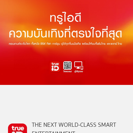
THE NEXT WORLD-CLASS SMART