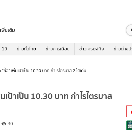
เพิ่มเติม
ด-19
ข่าวทั่วไทย
ข่าวการเมือง
ข่าวเศรษฐกิจ
ข่าวต่างป
ซื้อ” เพิ่มเป้าเป็น 10.30 บาท กำไรไตรมาส 2 โตเด่น
ิ่มเป้าเป็น 10.30 บาท กำไรไตรมาส
30