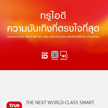
THE NEXT WORLD-CLASS SMART