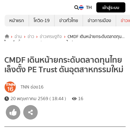
TH
เข้าสู่ระบบ
หน้าแรก
โควิด-19
ข่าวทั่วไทย
ข่าวการเมือง
ข่าว
อ่าน
ข่าว
ข่าวเศรษฐกิจ
CMDF เดินหน้ายกระดับตลาดทุน
ไทย เล็งตั้ง PE Trust ดันอุตสาหกรรมใหม่
CMDF เดินหน้ายกระดับตลาดทุนไทย
เล็งตั้ง PE Trust ดันอุตสาหกรรมใหม่
TNN ช่อง16
20 พฤษภาคม 2569 ( 18:44 )
16