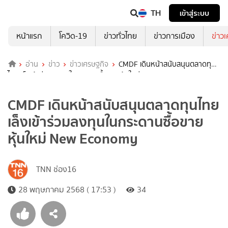
TH
เข้าสู่ระบบ
หน้าแรก
โควิด-19
ข่าวทั่วไทย
ข่าวการเมือง
ข่าว
อ่าน
ข่าว
ข่าวเศรษฐกิจ
CMDF เดินหน้าสนับสนุนตลาดทุน
ไทย เล็งเข้าร่วมลงทุนในกระดานซื้อขายหุ้นใหม่ New Economy
CMDF เดินหน้าสนับสนุนตลาดทุนไทย
เล็งเข้าร่วมลงทุนในกระดานซื้อขาย
หุ้นใหม่ New Economy
TNN ช่อง16
28 พฤษภาคม 2568 ( 17:53 )
34