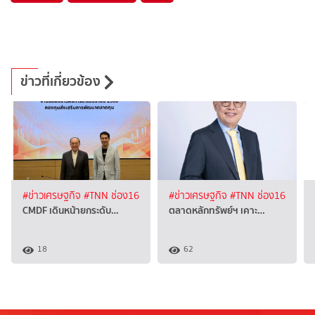
ข่าวที่เกี่ยวข้อง
#ข่าวเศรษฐกิจ
#TNN ช่อง16
#ข่าวเศรษฐกิจ
#TNN ช่อง16
CMDF เดินหน้ายกระดับ…
ตลาดหลักทรัพย์ฯ เคาะ…
18
62