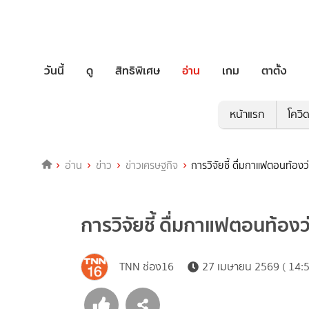
วันนี้
ดู
สิทธิพิเศษ
อ่าน
เกม
ตาตั้ง
หน้าแรก
โควิ
อ่าน
ข่าว
ข่าวเศรษฐกิจ
การวิจัยชี้ ดื่มกาแฟตอนท้องว
การวิจัยชี้ ดื่มกาแฟตอนท้องว
TNN ช่อง16
27 เมษายน 2569 ( 14:5