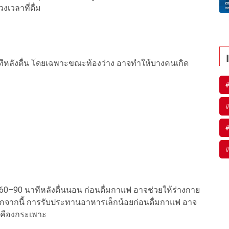
เวลาที่ดื่ม
ันทีหลังตื่น โดยเฉพาะขณะท้องว่าง อาจทำให้บางคนเกิด
–90 นาทีหลังตื่นนอน ก่อนดื่มกาแฟ อาจช่วยให้ร่างกาย
อกจากนี้ การรับประทานอาหารเล็กน้อยก่อนดื่มกาแฟ อาจ
เคืองกระเพาะ