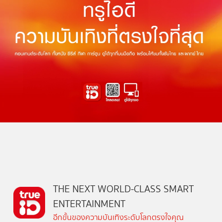
THE NEXT WORLD-CLASS SMART
ENTERTAINMENT
อีกขั้นของความบันเทิงระดับโลกตรงใจคุณ