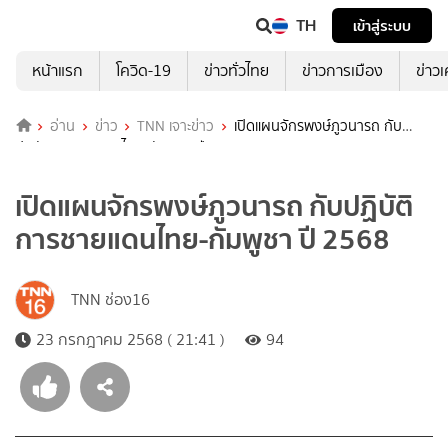
TH
เข้าสู่ระบบ
หน้าแรก
โควิด-19
ข่าวทั่วไทย
ข่าวการเมือง
ข่าว
อ่าน
ข่าว
TNN เจาะข่าว
เปิดแผนจักรพงษ์ภูวนารถ กับ
ปฏิบัติการชายแดนไทย-กัมพูชา ปี 2568
เปิดแผนจักรพงษ์ภูวนารถ กับปฏิบัติ
การชายแดนไทย-กัมพูชา ปี 2568
TNN ช่อง16
23 กรกฎาคม 2568 ( 21:41 )
94