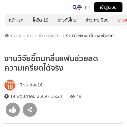
TH
เข้าสู่ระบบ
หน้าแรก
โควิด-19
ข่าวทั่วไทย
ข่าวการเมือง
ข่าว
อ่าน
ข่าว
ข่าวเศรษฐกิจ
งานวิจัยชี้ดมกลิ่นแฟนช่วยลด
ความเครียดได้จริง
งานวิจัยชี้ดมกลิ่นแฟนช่วยลด
ความเครียดได้จริง
TNN ช่อง16
14 พฤษภาคม 2569 ( 16:23 )
49