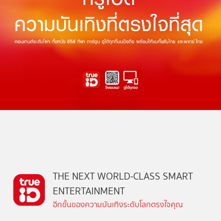
THE NEXT WORLD-CLASS SMART
ENTERTAINMENT
อีกขั้นของความบันเทิงระดับโลกตรงใจคุณ