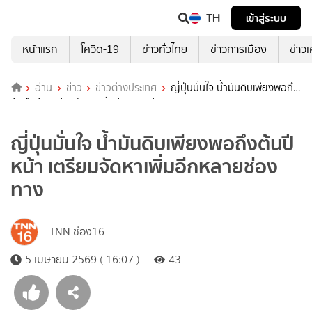
TH
เข้าสู่ระบบ
หน้าแรก
โควิด-19
ข่าวทั่วไทย
ข่าวการเมือง
ข่าว
อ่าน
ข่าว
ข่าวต่างประเทศ
ญี่ปุ่นมั่นใจ น้ำมันดิบเพียงพอถึง
ต้นปีหน้า เตรียมจัดหาเพิ่มอีกหลายช่องทาง
ญี่ปุ่นมั่นใจ น้ำมันดิบเพียงพอถึงต้นปี
หน้า เตรียมจัดหาเพิ่มอีกหลายช่อง
ทาง
TNN ช่อง16
5 เมษายน 2569 ( 16:07 )
43