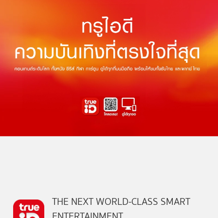
THE NEXT WORLD-CLASS SMART
ENTERTAINMENT