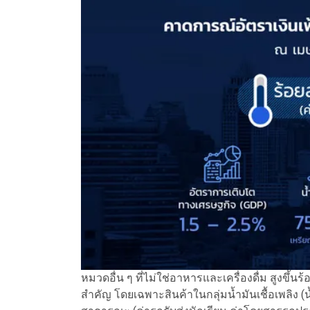
หมวดอื่น ๆ ที่ไม่ใช่อาหารและเครื่องดื่ม สูงขึ้
สำคัญ โดยเฉพาะสินค้าในกลุ่มน้ำมันเชื้อเพลิง (