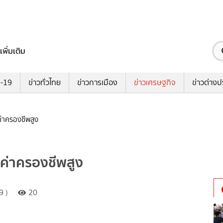
เพิ่มเติม
ด-19
ข่าวทั่วไทย
ข่าวการเมือง
ข่าวเศรษฐกิจ
ข่าวต่างป
 ค่าครองชีพสูง
9 ค่าครองชีพสูง
9 )
20