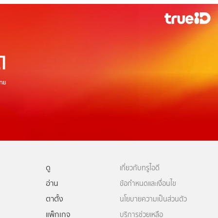
ดู
เกี่ยวกับทรูไอดี
อ่าน
ข้อกำหนดและเงื่อนไข
ตาตั้ง
นโยบายความเป็นส่วนตัว
แพ็กเกจ
บริการช่วยเหลือ