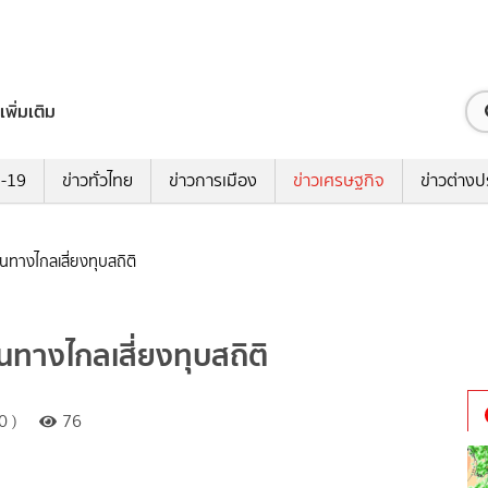
เพิ่มเติม
ด-19
ข่าวทั่วไทย
ข่าวการเมือง
ข่าวเศรษฐกิจ
ข่าวต่างป
ส้นทางไกลเสี่ยงทุบสถิติ
เส้นทางไกลเสี่ยงทุบสถิติ
0 )
76