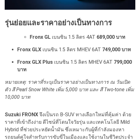
รุ่นย่อยและราคาอย่างเป็นทางการ
Fronx GL
เบนซิน 1.5 ลิตร 4AT
689,000 บาท
Fronx GLX
เบนซิน 1.5 ลิตร MHEV 6AT
749,000 บาท
Fronx GLX Plus
เบนซิน 1.5 ลิตร MHEV 6AT
799,000
บาท
หมายเหตุ: ราคาที่ระบุเป็นราคาอย่างเป็นทางการ ณ วันเปิด
ตัว สี Pearl Snow White เพิ่ม 5,000 บาท และ สี Two-tone เพิ่ม
10,000 บาท
Suzuki FRONX
จึงเป็นรถ B-SUV ทางเลือกใหม่ที่คุ้มค่า ด้วย
ราคาที่เข้าถึงง่าย ดีไซน์ที่โดนใจวัยรุ่น และเทคโนโลยี Mild
Hybrid ที่ช่วยประหยัดน้ำมัน ซึ่งเหมาะกับผู้ที่กำลังมองหา
รถยนต์คู่ใจสำหรับการขับขี่ในเมืองและใช้งานในชีวิตประจำ