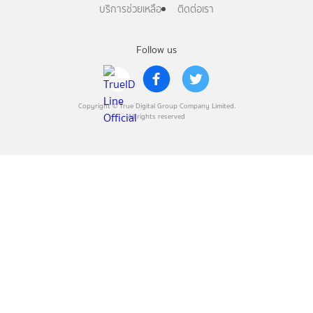
บริการช่วยเหลือ
ติดต่อเรา
Follow us
Copyright © True Digital Group Company Limited.
All rights reserved