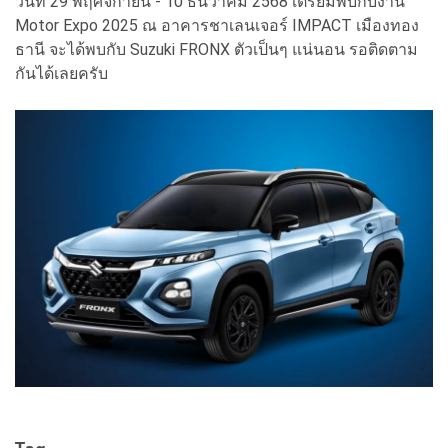
วันที่ 29 พฤศจิกายน - 10 ธันวาคม 2568 เตรียมพบกับงาน
Motor Expo 2025 ณ อาคารชาเลนเจอร์ IMPACT เมืองทอง
ธานี จะได้พบกับ Suzuki FRONX ตัวเป็นๆ แน่นอน รอติดตาม
กันได้เลยครับ