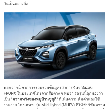
วันเป็นอย่างยิ่ง
นอกจากนี้ จากการรวบรวมข้อมูลรีวิวการขับขี่ Suzuki
FRONX ในประเทศไทยจากสื่อต่าง ๆ พบว่า รถรุ่นนี้ถูกมองว่า
เป็น
"ความหวังของหมู่บ้านซูซูกิ"
ที่เน้นความคุ้มค่าและใช้
งานง่าย โดยเฉพาะรุ่น Mild Hybrid (MHEV) ที่ให้ฟังก์ชันความ