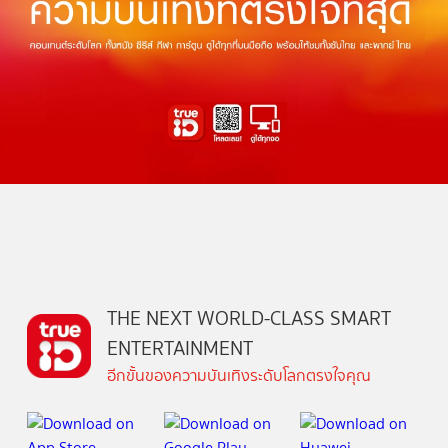
THE NEXT WORLD-CLASS SMART
ENTERTAINMENT
อีกขั้นของความบันเทิงระดับโลกตรงใจคุณ