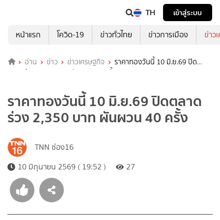
TH
เข้าสู่ระบบ
หน้าแรก
โควิด-19
ข่าวทั่วไทย
ข่าวการเมือง
ข่าว
อ่าน
ข่าว
ข่าวเศรษฐกิจ
ราคาทองวันนี้ 10 มิ.ย.69 ปิด
ตลาดร่วง 2,350 บาท ผันผวน 40 ครั้ง
ราคาทองวันนี้ 10 มิ.ย.69 ปิดตลาด
ร่วง 2,350 บาท ผันผวน 40 ครั้ง
TNN ช่อง16
10 มิถุนายน 2569 ( 19:52 )
27