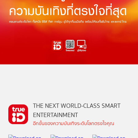
THE NEXT WORLD-CLASS SMART
ENTERTAINMENT
อีกขั้นของความบันเทิงระดับโลกตรงใจคุณ